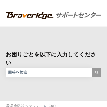
お困りごとを以下に入力してくださ
い
検索フィールドが空なので、候補はありません。
温湿度監視システム
FAQ