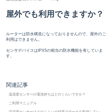
屋外でも利用できますか？
ルーターは防水構造になっておりませんので、屋外のご
利用はできません。
センサデバイスはIPX5の相当の防水機能を有していま
す。
関連記事
温湿度センサーの電池持ちはどのくらいですか？
ご利用マニュアル
温湿度センサーはどのくらいの頻度でデータを取得してい