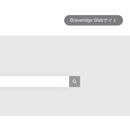
Braveridge Webサイト