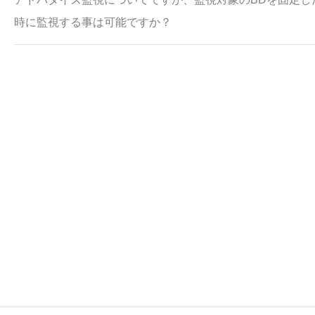
時に監視する事は可能ですか？