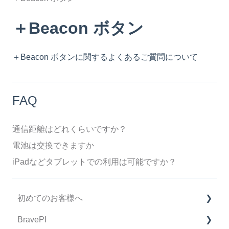
＋Beacon ボタン
＋Beacon ボタンに関するよくあるご質問について
FAQ
通信距離はどれくらいですか？
電池は交換できますか
iPadなどタブレットでの利用は可能ですか？
初めてのお客様へ
BravePI
製品購入に関してのFAQ