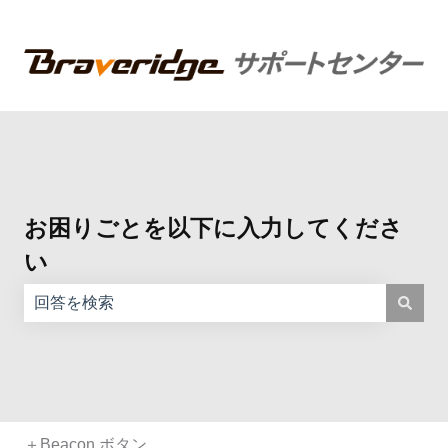
お困りごとを以下に入力してくださ
い
検索フィールドが空なので、候補はありません。
＋Beacon ボタン