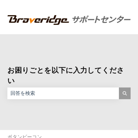
お困りごとを以下に入力してくださ
い
検索フィールドが空なので、候補はありません。
ボタンビーコン