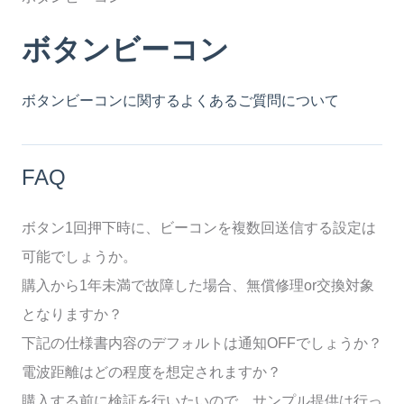
ボタンビーコン
ボタンビーコンに関するよくあるご質問について
FAQ
ボタン1回押下時に、ビーコンを複数回送信する設定は
可能でしょうか。
購入から1年未満で故障した場合、無償修理or交換対象
となりますか？
下記の仕様書内容のデフォルトは通知OFFでしょうか？
電波距離はどの程度を想定されますか？
購入する前に検証を行いたいので、サンプル提供は行っ