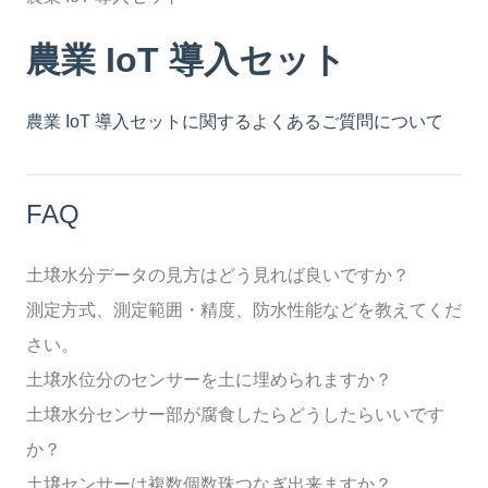
農業 IoT 導入セット
農業 IoT 導入セットに関するよくあるご質問について
FAQ
土壌水分データの見方はどう見れば良いですか？
測定方式、測定範囲・精度、防水性能などを教えてくだ
さい。
土壌水位分のセンサーを土に埋められますか？
土壌水分センサー部が腐食したらどうしたらいいです
か？
土壌センサーは複数個数珠つなぎ出来ますか？