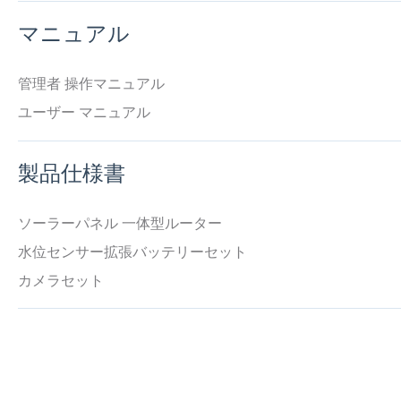
マニュアル
管理者 操作マニュアル
ユーザー マニュアル
製品仕様書
ソーラーパネル 一体型ルーター
水位センサー拡張バッテリーセット
カメラセット