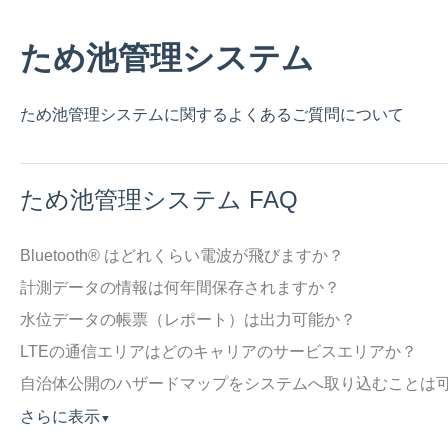
ため池管理システム
ため池管理システムに関するよくあるご質問について
ため池管理システム FAQ
Bluetooth®︎ はどれくらい電波が飛びますか？
計測データの情報は何年間保存されますか？
水位データの帳票（レポート）は出力可能か？
LTEの通信エリアはどのキャリアのサービスエリアか？
自治体公開のハザードマップをシステムへ取り込むことは
さらに表示
▼