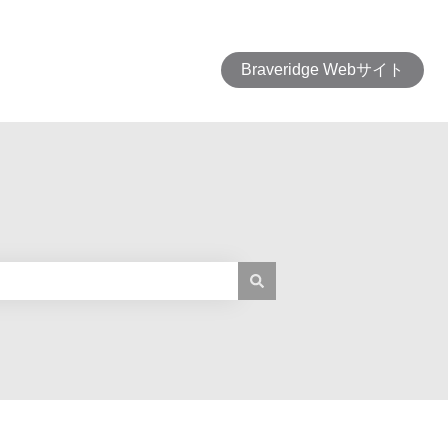
Braveridge Webサイト