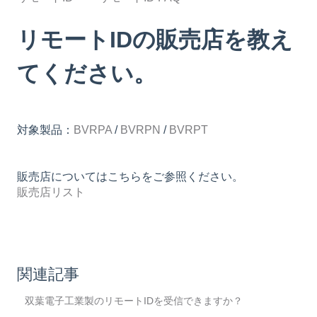
リモートIDの販売店を教え
てください。
対象製品：
BVRPA
/
BVRPN
/
BVRPT
販売店についてはこちらをご参照ください。
販売店リスト
関連記事
双葉電子工業製のリモートIDを受信できますか？