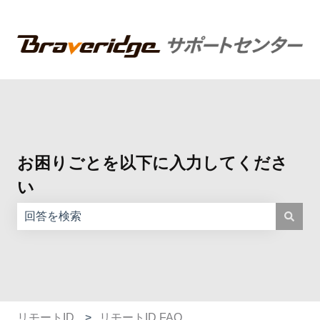
お困りごとを以下に入力してくださ
い
検索フィールドが空なので、候補はありません。
リモートID
リモートID FAQ