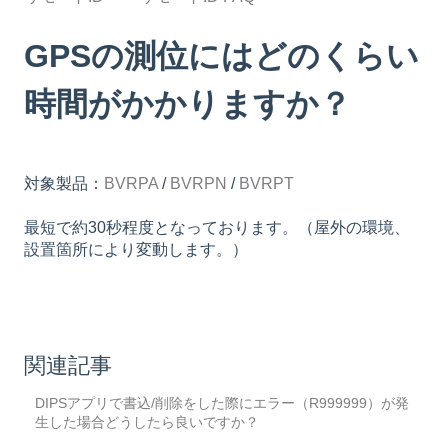
GPSの測位にはどのくらい
時間がかかりますか？
対象製品：
BVRPA
/
BVRPN
/
BVRPT
最短で約30秒程度となっております。（屋外の環境、
設置箇所により変動します。）
関連記事
DIPSアプリで書込/削除をした際にエラー（R999999）が発
生した場合どうしたら良いですか？