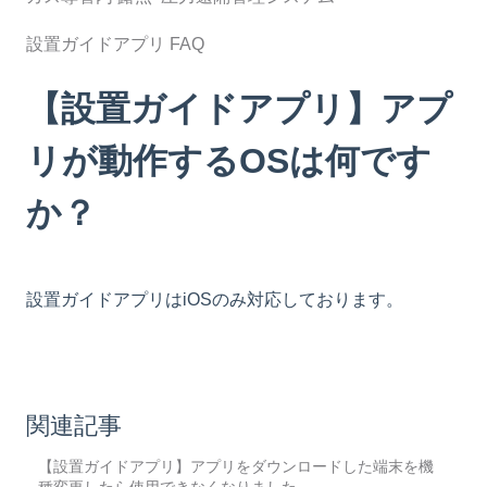
設置ガイドアプリ FAQ
【設置ガイドアプリ】アプ
リが動作するOSは何です
か？
設置ガイドアプリはiOSのみ対応しております。
関連記事
【設置ガイドアプリ】アプリをダウンロードした端末を機